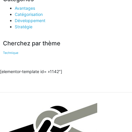
Avantages
Catégorisation
Développement
Stratégie
Cherchez par thème
Technique
[elementor-template id= »1142″]