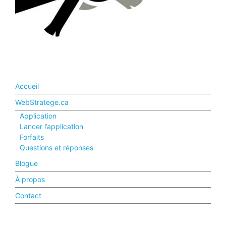
Accueil
WebStratege.ca
Application
Lancer l’application
Forfaits
Questions et réponses
Blogue
À propos
Contact