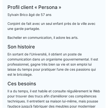
Profil client « Persona »
Sylvain Brico âgé de
57 ans
Conjoint de fait avec un seul enfant près de la ville avec
une garde partagée.
Bachelier en communication, il adore les arts.
Son histoire
En sortant de l’Université, il obtient un poste de
communication dans un organisme gouvernemental. Il est
professionnel, gagne très bien sa vie et son emploi lui
laisse du temps pour pratiquer l’une de ces passions qui
est le bricolage.
Ces besoins
Il a du temps, il est habile et consulte régulièrement le Web
pour trouver des trucs afin d’améliorer ces compétences
techniques. Il entretient sa maison lui-même, mais pousse
l’audace jusqu’à fabriquer des meubles pour moderniser