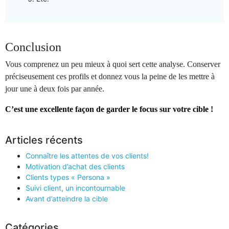
Conclusion
Vous comprenez un peu mieux à quoi sert cette analyse. Conserver
préciseusement ces profils et donnez vous la peine de les mettre à
jour une à deux fois par année.
C’est une excellente façon de garder le focus sur votre cible !
Articles récents
Connaître les attentes de vos clients!
Motivation d’achat des clients
Clients types « Persona »
Suivi client, un incontournable
Avant d’atteindre la cible
Catégories