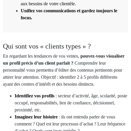
aux besoins de votre clientèle.
Unifiez vos communications et gardez toujours le
focus.
Qui sont vos « clients types » ?
En regardant les tendances de vos ventes,
pouvez-vous visualiser
un profil précis d’un client parfait ?
Comprendre leur
personnalité vous permettra d’éditer des contenus pertinents pour
attirer leur attention. Objectif : identifier 2 à 5 profils différents
ayant des centres d’intérêt et des besoins distincts.
Identifiez vos profils
: secteur d’activité, âge, scolarité, poste
occupé, responsabilités, lien de confiance, décisionnel,
proximité, etc.
Imaginez leur histoire
: ils ont entendu parler de vous
comment ? Quel est leur processus d’achat ? Leur fréquence
d’achat ? Quels sont leurs intérêts ?