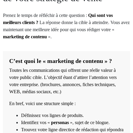
Prenez le temps de réfléchir à cette question :
Qui sont vos
meilleurs clients ?
La réponse donne la cible à atteindre. Vous avez
maintenant une meilleure idée pour qui vous rédiger votre «
marketing de contenu
».
C’est quoi le « marketing de contenu » ?
Toutes les communications qui offrent une réelle valeur à
votre public cible. L’objectif étant d’attirer l’attention vers
votre entreprise. (brochures, annonces, fiches techniques,
WEB, médias sociaux, etc.)
En bref, voici une structure simple :
Définissez vos lignes de produits.
Identifiez vos «
personas
», sujet de ce blogue.
Trouvez votre ligne directice de rédaction qui répondra