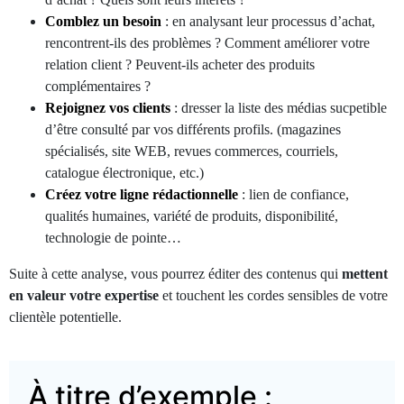
Comblez un besoin
: en analysant leur processus d’achat,
rencontrent-ils des problèmes ? Comment améliorer votre
relation client ? Peuvent-ils acheter des produits
complémentaires ?
Rejoignez vos clients
: dresser la liste des médias sucpetible
d’être consulté par vos différents profils. (magazines
spécialisés, site WEB, revues commerces, courriels,
catalogue électronique, etc.)
Créez votre ligne rédactionnelle
: lien de confiance,
qualités humaines, variété de produits, disponibilité,
technologie de pointe…
Suite à cette analyse, vous pourrez éditer des contenus qui
mettent
en valeur votre expertise
et touchent les cordes sensibles de votre
clientèle potentielle.
À titre d’exemple :