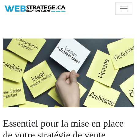
Essentiel pour la mise en place
de votre stratégie de vente