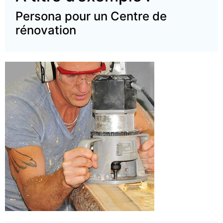
Persona pour un Centre de
rénovation