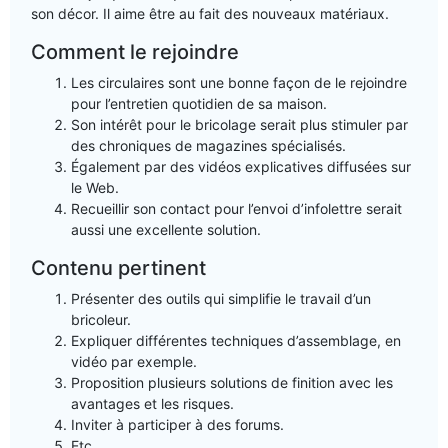
son décor. Il aime être au fait des nouveaux matériaux.
Comment le rejoindre
Les circulaires sont une bonne façon de le rejoindre
pour l’entretien quotidien de sa maison.
Son intérêt pour le bricolage serait plus stimuler par
des chroniques de magazines spécialisés.
Également par des vidéos explicatives diffusées sur
le Web.
Recueillir son contact pour l’envoi d’infolettre serait
aussi une excellente solution.
Contenu pertinent
Présenter des outils qui simplifie le travail d’un
bricoleur.
Expliquer différentes techniques d’assemblage, en
vidéo par exemple.
Proposition plusieurs solutions de finition avec les
avantages et les risques.
Inviter à participer à des forums.
Etc.